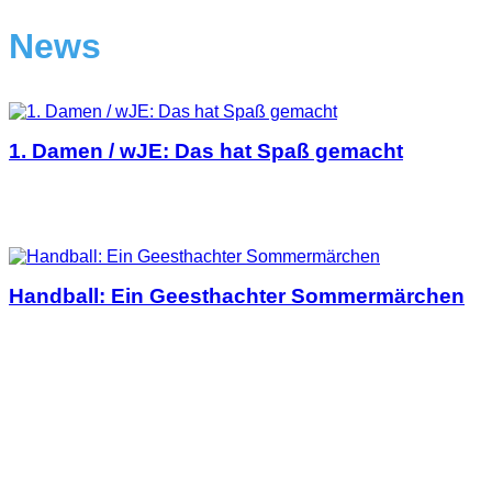
News
1. Damen / wJE: Das hat Spaß gemacht
Handball: Ein Geesthachter Sommermärchen