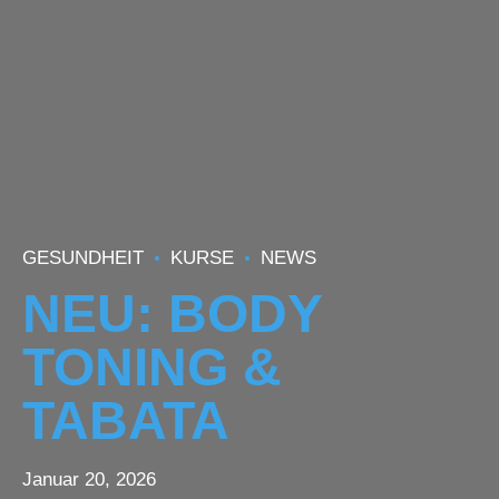
GESUNDHEIT
KURSE
NEWS
NEU: BODY
TONING &
TABATA
Januar 20, 2026