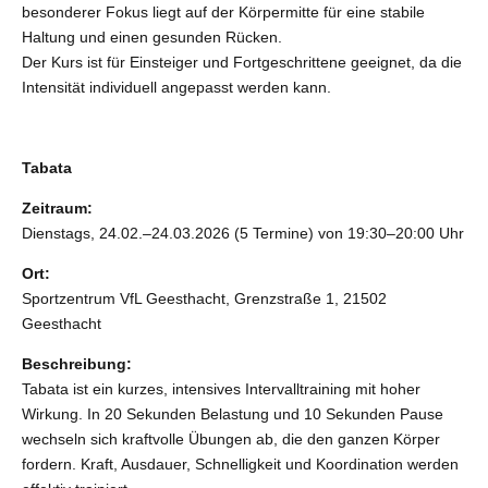
besonderer Fokus liegt auf der Körpermitte für eine stabile
Haltung und einen gesunden Rücken.
Der Kurs ist für Einsteiger und Fortgeschrittene geeignet, da die
Intensität individuell angepasst werden kann.
Tabata
Zeitraum:
Dienstags, 24.02.–24.03.2026 (5 Termine) von 19:30–20:00 Uhr
Ort:
Sportzentrum VfL Geesthacht, Grenzstraße 1, 21502
Geesthacht
Beschreibung:
Tabata ist ein kurzes, intensives Intervalltraining mit hoher
Wirkung. In 20 Sekunden Belastung und 10 Sekunden Pause
wechseln sich kraftvolle Übungen ab, die den ganzen Körper
fordern. Kraft, Ausdauer, Schnelligkeit und Koordination werden