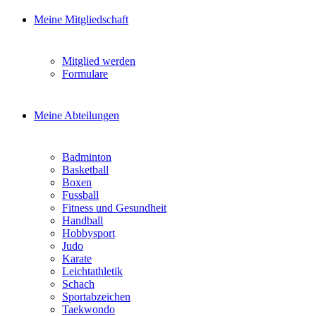
Meine Mitgliedschaft
Mitglied werden
Formulare
Meine Abteilungen
Badminton
Basketball
Boxen
Fussball
Fitness und Gesundheit
Handball
Hobbysport
Judo
Karate
Leichtathletik
Schach
Sportabzeichen
Taekwondo