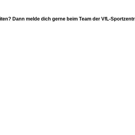
ten? Dann melde dich gerne beim Team der VfL-Sportzentra