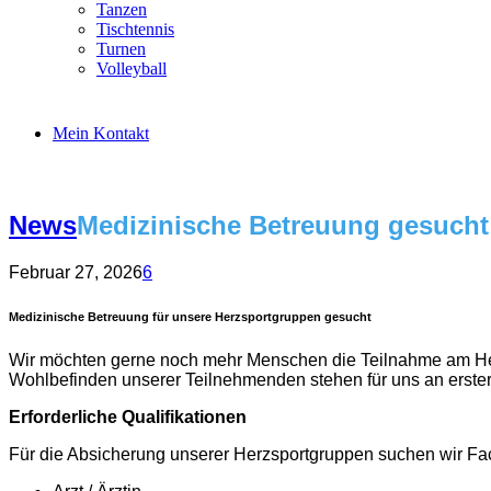
Tanzen
Tischtennis
Turnen
Volleyball
Mein Kontakt
News
Medizinische Betreuung gesucht
Februar 27, 2026
6
Medizinische Betreuung für unsere Herzsportgruppen gesucht
Wir möchten gerne noch mehr Menschen die Teilnahme am Herz
Wohlbefinden unserer Teilnehmenden stehen für uns an erster 
Erforderliche Qualifikationen
Für die Absicherung unserer Herzsportgruppen suchen wir Fach