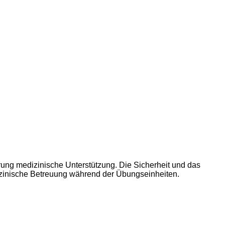
ng medizinische Unterstützung. Die Sicherheit und das
dizinische Betreuung während der Übungseinheiten.