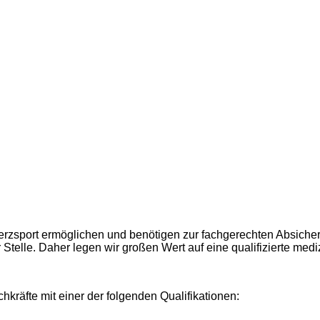
sport ermöglichen und benötigen zur fachgerechten Absicheru
Stelle. Daher legen wir großen Wert auf eine qualifizierte me
kräfte mit einer der folgenden Qualifikationen: