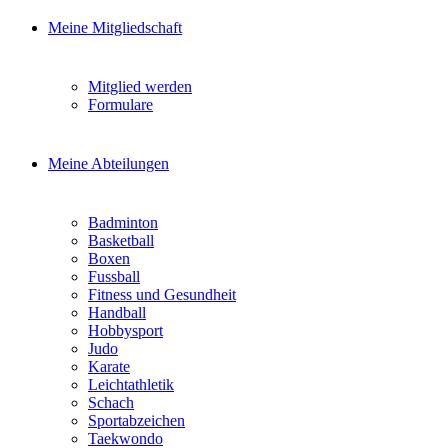
Meine Mitgliedschaft
Mitglied werden
Formulare
Meine Abteilungen
Badminton
Basketball
Boxen
Fussball
Fitness und Gesundheit
Handball
Hobbysport
Judo
Karate
Leichtathletik
Schach
Sportabzeichen
Taekwondo