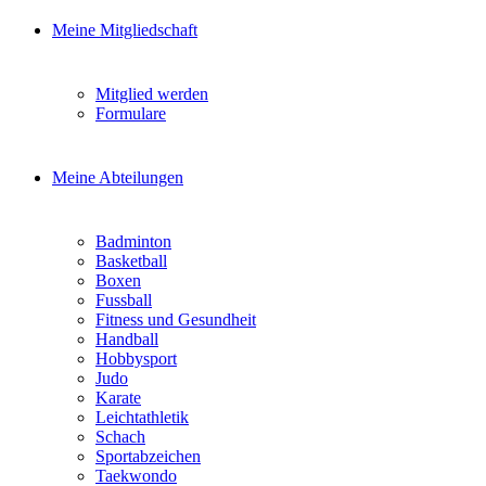
Meine Mitgliedschaft
Mitglied werden
Formulare
Meine Abteilungen
Badminton
Basketball
Boxen
Fussball
Fitness und Gesundheit
Handball
Hobbysport
Judo
Karate
Leichtathletik
Schach
Sportabzeichen
Taekwondo