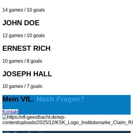
14 games / 10 goals
JOHN DOE
12 games / 10 goals
ERNEST RICH
10 games / 8 goals
JOSEPH HALL
10 games / 7 goals
Mein VfL.
Noch Fragen?
Kontakt