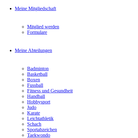
Meine Mitgliedschaft
Mitglied werden
Formulare
Meine Abteilungen
Badminton
Basketball
Boxen
Fussball
Fitness und Gesundheit
Handball
Hobbysport
Judo
Karate
Leichtathletik
Schach
Sportabzeichen
Taekwondo