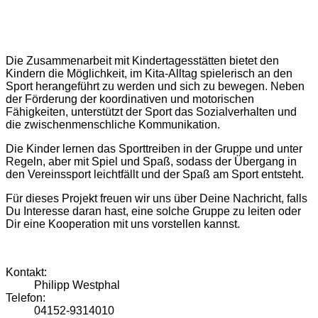
Die Zusammenarbeit mit Kindertagesstätten bietet den
Kindern die Möglichkeit, im Kita-Alltag spielerisch an den
Sport herangeführt zu werden und sich zu bewegen. Neben
der Förderung der koordinativen und motorischen
Fähigkeiten, unterstützt der Sport das Sozialverhalten und
die zwischenmenschliche Kommunikation.
Die Kinder lernen das Sporttreiben in der Gruppe und unter
Regeln, aber mit Spiel und Spaß, sodass der Übergang in
den Vereinssport leichtfällt und der Spaß am Sport entsteht.
Für dieses Projekt freuen wir uns über Deine Nachricht, falls
Du Interesse daran hast, eine solche Gruppe zu leiten oder
Dir eine Kooperation mit uns vorstellen kannst.
Kontakt:
Philipp Westphal
Telefon:
04152-9314010